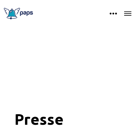
Presse