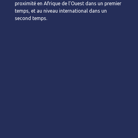
proximité en Afrique de l’Ouest dans un premier
temps, et au niveau international dans un
second temps.