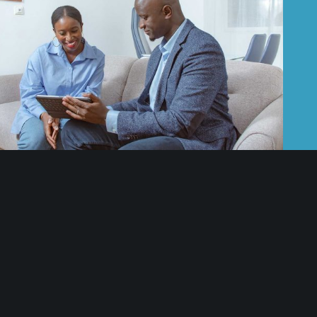
NOS SERVICES
Une solution de bout en