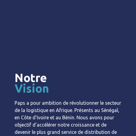
Notre
Vision
Paps a pour ambition de révolutionner le secteur
de la logistique en Afrique. Présents au Sénégal,
en Côte d’Ivoire et au Bénin. Nous avons pour
objectif d’accélérer notre croissance et de
devenir le plus grand service de distribution de