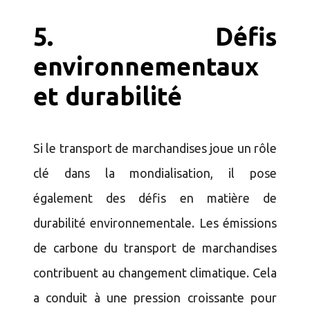
5.
Défis
environnementaux
et durabilité
Si le transport de marchandises joue un rôle
clé dans la mondialisation, il pose
également des défis en matière de
durabilité environnementale. Les émissions
de carbone du transport de marchandises
contribuent au changement climatique. Cela
a conduit à une pression croissante pour