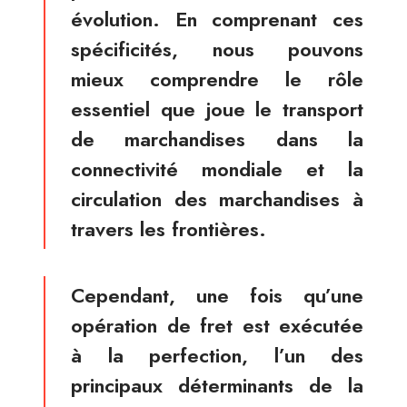
évolution. En comprenant ces
spécificités, nous pouvons
mieux comprendre le rôle
essentiel que joue le transport
de marchandises dans la
connectivité mondiale et la
circulation des marchandises à
travers les frontières.
Cependant, une fois qu’une
opération de fret est exécutée
à la perfection, l’un des
principaux déterminants de la