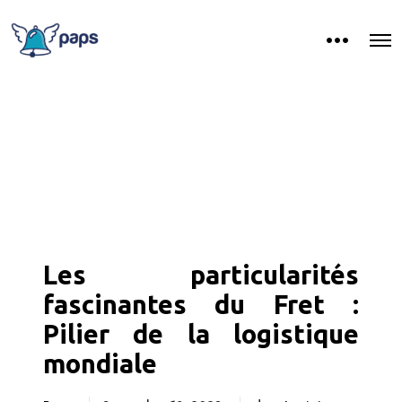
Les particularités
fascinantes du Fret :
Pilier de la logistique
mondiale