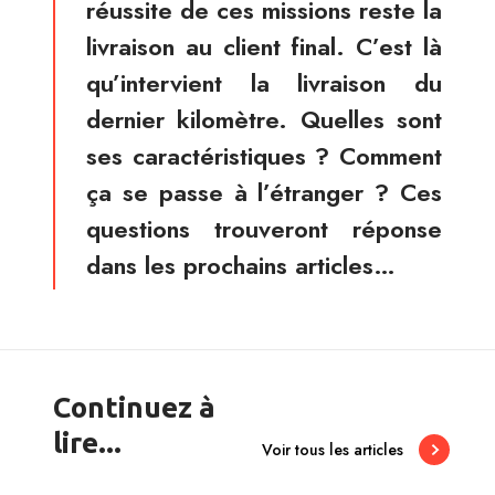
réussite de ces missions reste la
livraison au client final. C’est là
qu’intervient la livraison du
dernier kilomètre. Quelles sont
ses caractéristiques ? Comment
ça se passe à l’étranger ? Ces
questions trouveront réponse
dans les prochains articles…
Continuez à
lire...
Voir tous les articles