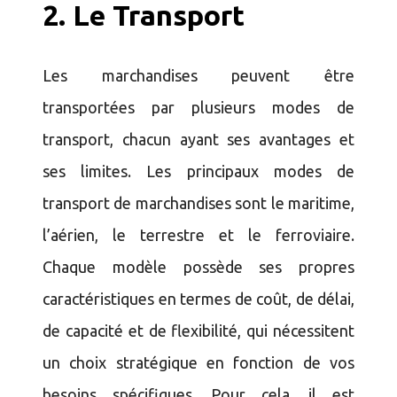
2.
Le Transport
Les marchandises peuvent être
transportées par plusieurs modes de
transport, chacun ayant ses avantages et
ses limites. Les principaux modes de
transport de marchandises sont le maritime,
l’aérien, le terrestre et le ferroviaire.
Chaque modèle possède ses propres
caractéristiques en termes de coût, de délai,
de capacité et de flexibilité, qui nécessitent
un choix stratégique en fonction de vos
besoins spécifiques. Pour cela, il est