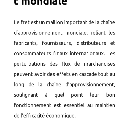
t mondiale
Le fret est un maillon important de la chaîne
d’approvisionnement mondiale, reliant les
fabricants, fournisseurs, distributeurs et
consommateurs finaux internationaux. Les
perturbations des flux de marchandises
peuvent avoir des effets en cascade tout au
long de la chaîne d’approvisionnement,
soulignant à quel point leur bon
fonctionnement est essentiel au maintien
de l’efficacité économique.