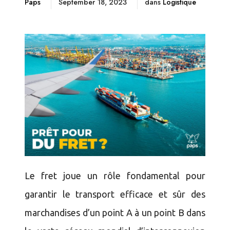
Paps
September 18, 2023
dans
Logistique
Le fret joue un rôle fondamental pour
garantir le transport efficace et sûr des
marchandises d’un point A à un point B dans