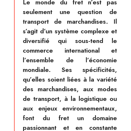
Le monde du fret n’est pas
seulement une question de
transport de marchandises. Il
s’agit d’un système complexe et
diversifié qui sous-tend le
commerce international et
l’ensemble de l’économie
mondiale. Ses spécificités,
qu’elles soient liées à la variété
des marchandises, aux modes
de transport, à la logistique ou
aux enjeux environnementaux,
font du fret un domaine
passionnant et en constante