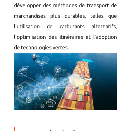
développer des méthodes de transport de
marchandises plus durables, telles que
l’utilisation de carburants alternatifs,
l’optimisation des itinéraires et l’adoption
de technologies vertes.