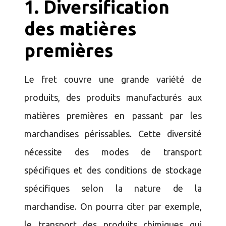
1.
Diversification
des matières
premières
Le fret couvre une grande variété de
produits, des produits manufacturés aux
matières premières en passant par les
marchandises périssables. Cette diversité
nécessite des modes de transport
spécifiques et des conditions de stockage
spécifiques selon la nature de la
marchandise. On pourra citer par exemple,
le transport des produits chimiques qui