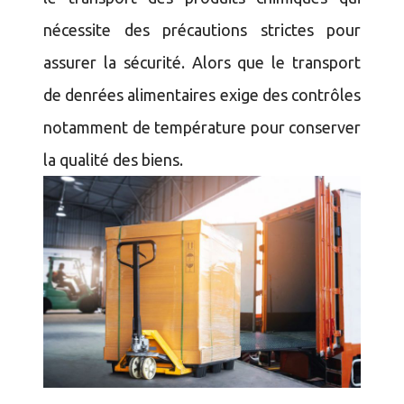
nécessite des précautions strictes pour
assurer la sécurité. Alors que le transport
de denrées alimentaires exige des contrôles
notamment de température pour conserver
la qualité des biens.