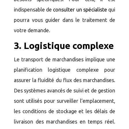
indispensable de
consulter un spécialist
e
qui
pourra vous guider dans le traitement de
votre demande.
3.
Logistique complexe
Le transport de marchandises implique une
planification logistique complexe pour
assurer la fluidité du flux des marchandises.
Des systèmes avancés de suivi et de gestion
sont utilisés pour surveiller l’emplacement,
les conditions de stockage et les délais de
livraison des marchandises en temps réel.