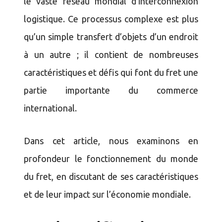
le vaste réseau mondial d’interconnexion
logistique. Ce processus complexe est plus
qu’un simple transfert d’objets d’un endroit
à un autre ; il contient de nombreuses
caractéristiques et défis qui font du fret une
partie importante du commerce
international.
Dans cet article, nous examinons en
profondeur le fonctionnement du monde
du fret, en discutant de ses caractéristiques
et de leur impact sur l’économie mondiale.