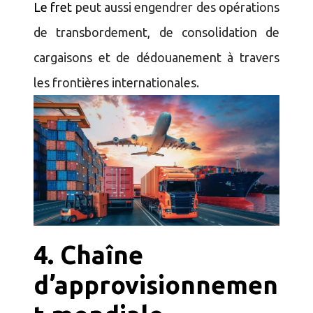
Le fret
peut aussi engendrer des opérations
de transbordement, de consolidation de
cargaisons et de dédouanement à travers
les frontières internationales.
4.
Chaîne
d’approvisionnemen