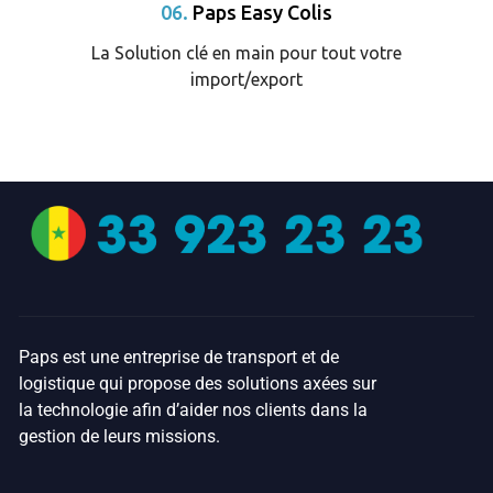
06.
Paps Easy Colis
La Solution clé en main pour tout votre
import/export
Paps est une entreprise de transport et de
logistique qui propose des solutions axées sur
la technologie afin d’aider nos clients dans la
gestion de leurs missions.