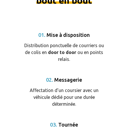
bout en bout
01.
Mise à disposition
Distribution ponctuelle de courriers ou
de colis en
door to door
ou en points
relais.
02.
Messagerie
Affectation d’un coursier avec un
véhicule dédié pour une durée
déterminée.
03.
Tournée