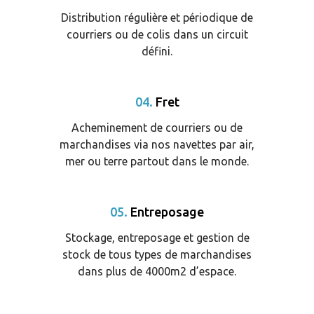
Distribution régulière et périodique de
courriers ou de colis dans un circuit
défini.
04.
Fret
Acheminement de courriers ou de
marchandises via nos navettes par air,
mer ou terre partout dans le monde.
05.
Entreposage
Stockage, entreposage et gestion de
stock de tous types de marchandises
dans plus de 4000m2 d’espace.