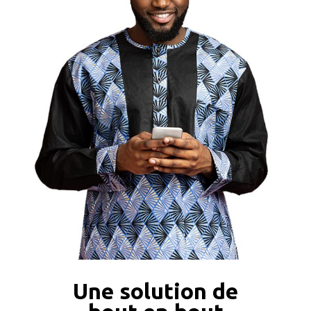
Une solution de